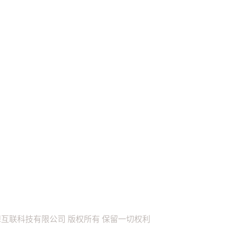
26 贵州越想互联科技有限公司 版权所有 保留一切权利