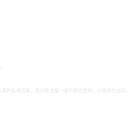
验。
大量的私域流量，而这些流量一直不得已变现，小程序的出现，