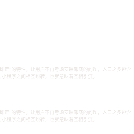
即走”的特性，让用户不再考虑安装卸载的问题，入口之多包含
与小程序之间相互跳转，也就意味着互相引流。
即走”的特性，让用户不再考虑安装卸载的问题，入口之多包含
与小程序之间相互跳转，也就意味着互相引流。