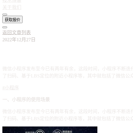
技术博客
关于我们
获取报价
返回文章列表
2022年12月27日
有了微信公众号还需要开发小程序吗？
微信小程序发布至今已有两年有余，这段时间，小程序不断迭
了扫码、基于LBS定位的附近小程序等，其中就包括了微信
#小程序
一、小程序的使用场景
微信小程序发布至今已有两年有余，这段时间，小程序不断迭
了扫码、基于LBS定位的附近小程序等，其中就包括了微信