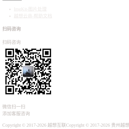
ImgKit-图片处理
越想云商-帮助文档
扫码咨询
扫码咨询
微信扫一扫
添加客服咨询
Copyright © 2017-2026 越想互联
Copyright © 2017-20