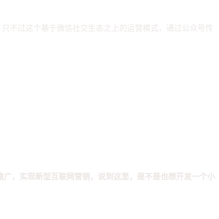
，只不过这个基于微信社交生态之上的运营模式，通过公众号传
推广，实现新型互联网营销，说到这里，是不是也想开发一个小