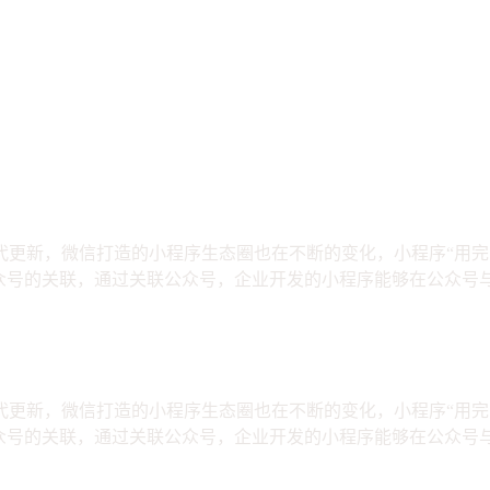
代更新，微信打造的小程序生态圈也在不断的变化，小程序“用完
公众号的关联，通过关联公众号，企业开发的小程序能够在公众号
代更新，微信打造的小程序生态圈也在不断的变化，小程序“用完
公众号的关联，通过关联公众号，企业开发的小程序能够在公众号