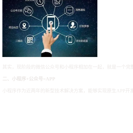
其实，现阶段的微信公众号和小程序相加在一起，就是一个完整
二、小程序+公众号=APP
小程序作为近两年的新型技术解决方案，能够实现原生APP