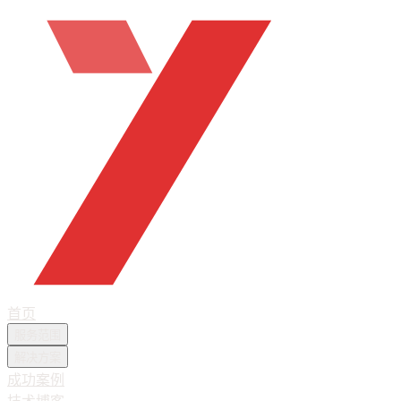
首页
服务范围
解决方案
成功案例