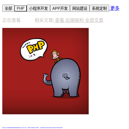
更多
全部
PHP
小程序开发
APP开发
网站建设
系统定制
正在查看
"PHP"
相关文章
|
查看 后端架构 全部文章