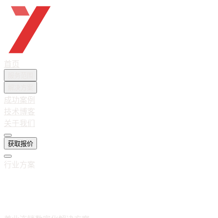
越想互联
首页
服务范围
解决方案
成功案例
技术博客
关于我们
获取报价
行业方案
智慧美业