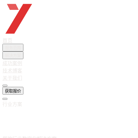
越想互联
首页
服务范围
解决方案
成功案例
技术博客
关于我们
获取报价
行业方案
智慧餐饮