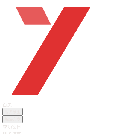
首页
服务范围
解决方案
成功案例