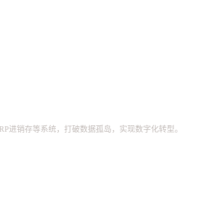
ERP进销存等系统，打破数据孤岛，实现数字化转型。