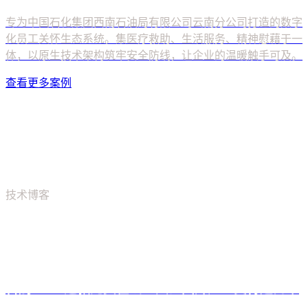
查看更多案例
技术博客
从我们的技术博客
获取灵感