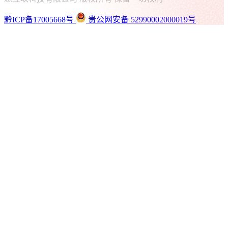
黔ICP备17005668号
贵公网安备 52990002000019号