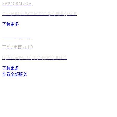
了解更多
了解更多
查看全部服务