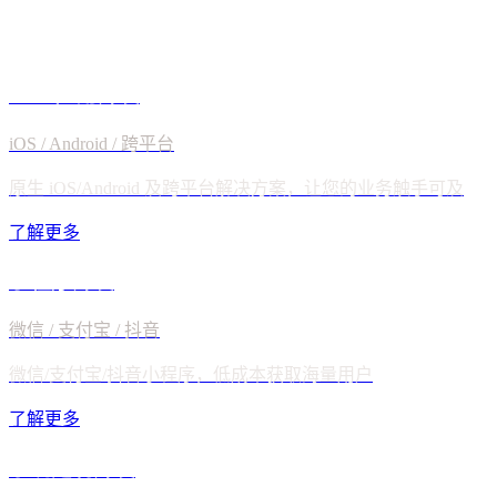
了解更多
了解更多