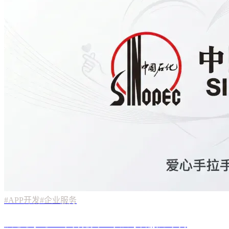
#APP开发
#企业服务