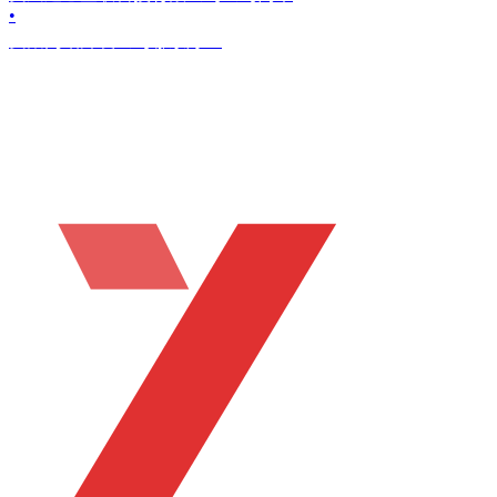
•
贵阳网站开发公司哪家好？