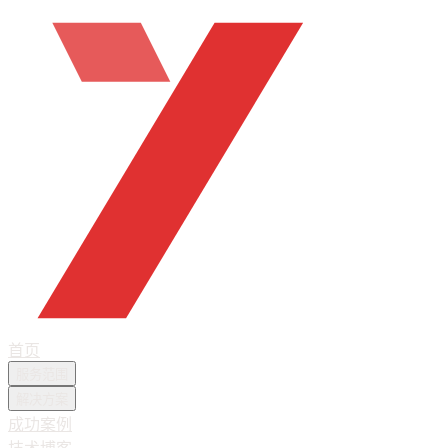
首页
服务范围
解决方案
成功案例