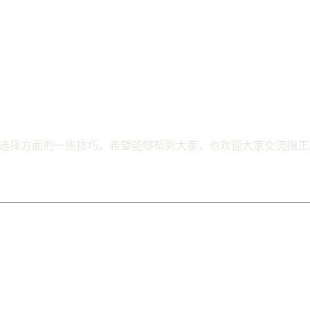
选择方面的一些技巧，希望能够帮到大家，也欢迎大家交流指正