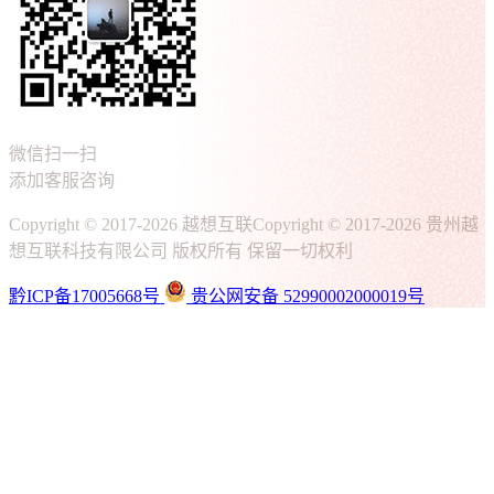
微信扫一扫
添加客服咨询
Copyright © 2017-2026 越想互联
Copyright © 2017-2026 贵州越
想互联科技有限公司 版权所有 保留一切权利
黔ICP备17005668号
贵公网安备 52990002000019号