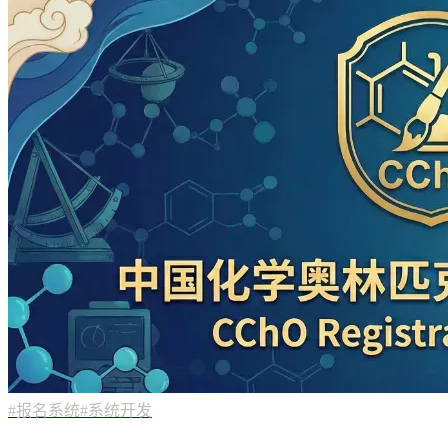
#报名系统
#系统开发