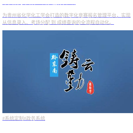
#系统定制
#政务系统