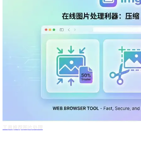
工具推荐
图片处理