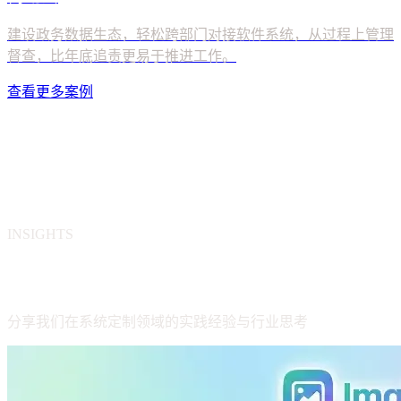
查看更多案例
INSIGHTS
系统开发相关阅读
分享我们在系统定制领域的实践经验与行业思考