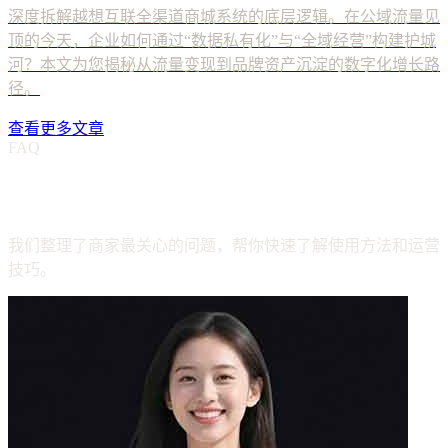
查看更多文章
FAQ
系统定制常见问题
我们整理了商家最关心的问题，帮你快速了解使用方法和运营
技巧。