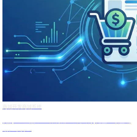
商城开发
商城系统