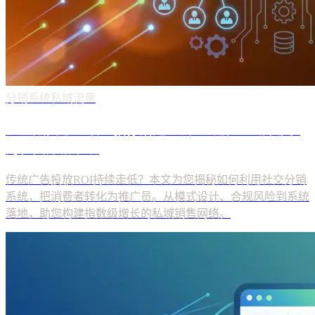
分销系统
私域流量