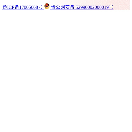
黔ICP备17005668号
贵公网安备 52990002000019号