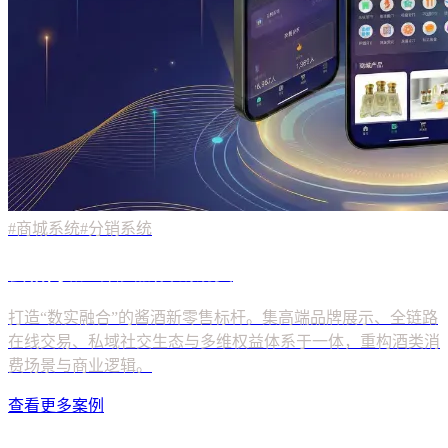
#商城系统
#分销系统
查看更多案例