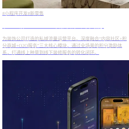
#小程序开发
#新零售