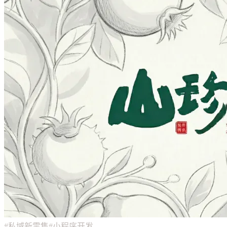
#私域新零售
#小程序开发