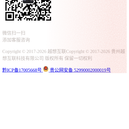
微信扫一扫
添加客服咨询
Copyright © 2017-2026 越想互联
Copyright © 2017-2026 贵州越
想互联科技有限公司 版权所有 保留一切权利
黔ICP备17005668号
贵公网安备 52990002000019号