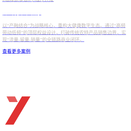
查看更多案例
ueTHINK