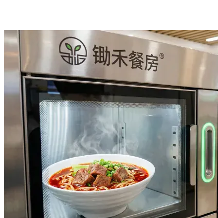
相关成功案例