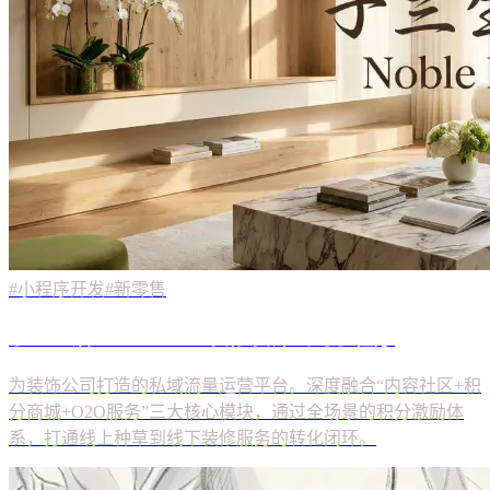
#小程序开发
#新零售