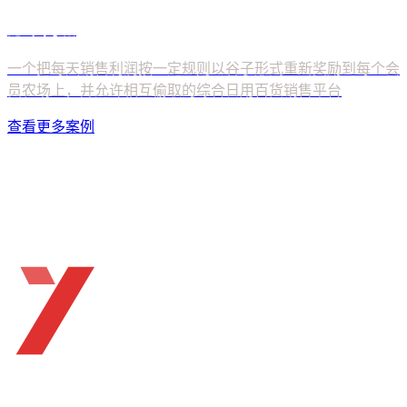
查看更多案例
ueTHINK
APP · 小程序 · 软件定制