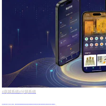
#商城系统
#分销系统