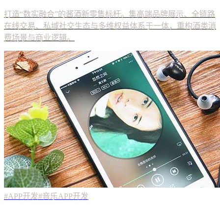
#APP开发
#音乐APP开发