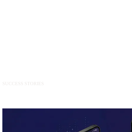
SUCCESS STORIES
相关成功案例