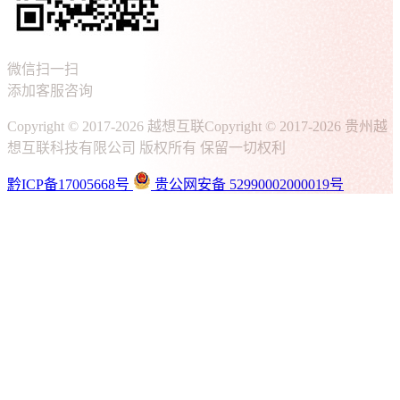
微信扫一扫
添加客服咨询
Copyright © 2017-2026 越想互联
Copyright © 2017-2026 贵州越
想互联科技有限公司 版权所有 保留一切权利
黔ICP备17005668号
贵公网安备 52990002000019号