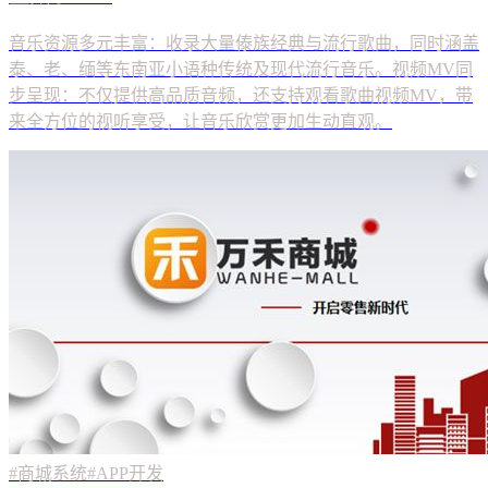
#商城系统
#APP开发