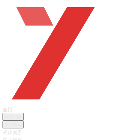
首页
服务范围
解决方案
成功案例