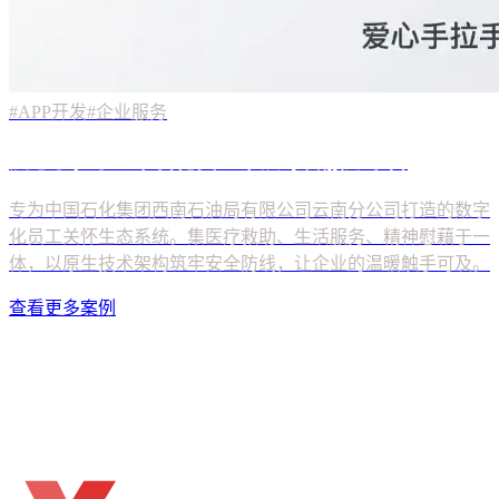
#APP开发
#企业服务
查看更多案例