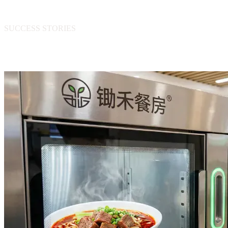
SUCCESS STORIES
相关成功案例