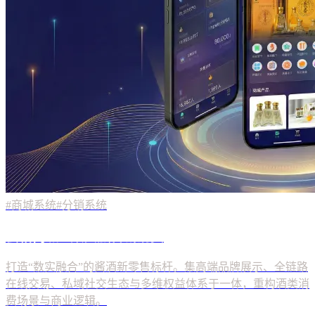
#商城系统
#分销系统