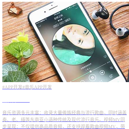
#APP开发
#音乐APP开发