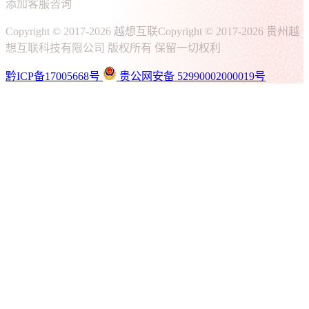
添加客服咨询
Copyright © 2017-2026 越想互联
Copyright © 2017-2026 贵州越
想互联科技有限公司 版权所有 保留一切权利
黔ICP备17005668号
贵公网安备 52990002000019号