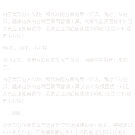
由于大部分人欠缺IT和互联网方面的专业知识，面对日益更
新、越来越多的各种互联网营销工具，大家可能很困扰不知道
究竟应该如何选择：我的企业到底应该建个网站?还是APP?还
是小程序?
#网站、APP、小程序
众所周知，随着互联网的发展与普及，网络营销时代已来临
了。
由于大部分人欠缺IT和互联网方面的专业知识，面对日益更
新、越来越多的各种互联网营销工具,大家可能很困扰不知道
究竟应该如何选择：我的企业到底应该建个网站?还是APP?还
是小程序?
一、网站：
对大部分企业来说首选还是应该选择建设企业网站，特别是以
B2B业务为主、产品销售面向多个市场区域或全国市场的企