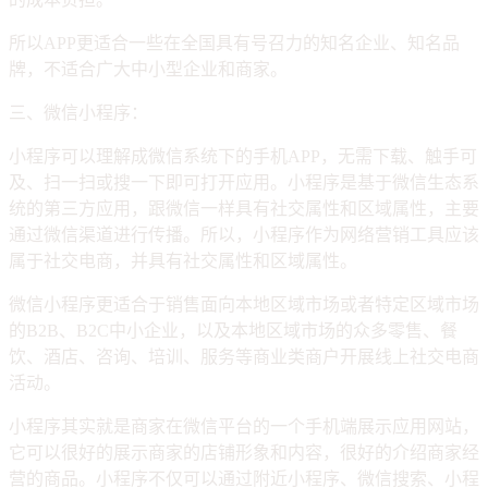
所以APP更适合一些在全国具有号召力的知名企业、知名品
牌，不适合广大中小型企业和商家。
三、微信小程序：
小程序可以理解成微信系统下的手机APP，无需下载、触手可
及、扫一扫或搜一下即可打开应用。小程序是基于微信生态系
统的第三方应用，跟微信一样具有社交属性和区域属性，主要
通过微信渠道进行传播。所以，小程序作为网络营销工具应该
属于社交电商，并具有社交属性和区域属性。
微信小程序更适合于销售面向本地区域市场或者特定区域市场
的B2B、B2C中小企业，以及本地区域市场的众多零售、餐
饮、酒店、咨询、培训、服务等商业类商户开展线上社交电商
活动。
小程序其实就是商家在微信平台的一个手机端展示应用网站，
它可以很好的展示商家的店铺形象和内容，很好的介绍商家经
营的商品。小程序不仅可以通过附近小程序、微信搜索、小程