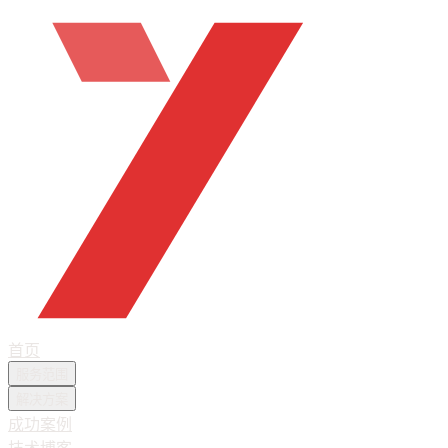
首页
服务范围
解决方案
成功案例