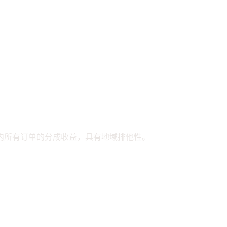
内所有订单的分成收益，具有地域排他性。