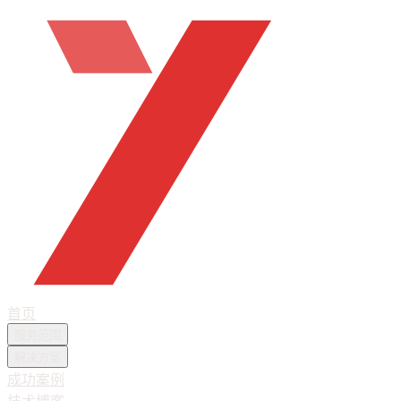
首页
服务范围
解决方案
成功案例