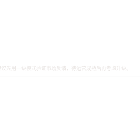
建议先用一级模式验证市场反馈，待运营成熟后再考虑升级。