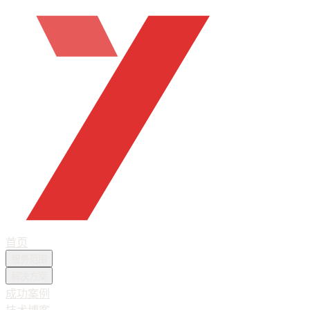
首页
服务范围
解决方案
成功案例