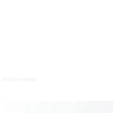
SUCCESS STORIES
相关成功案例