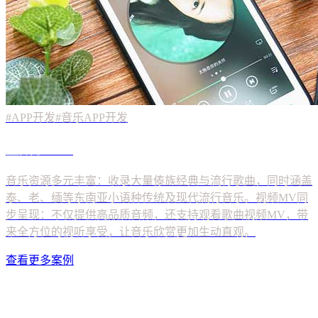
#APP开发
#音乐APP开发
查看更多案例