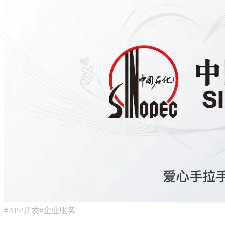
#APP开发
#企业服务