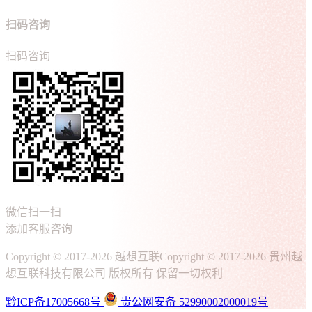
扫码咨询
扫码咨询
微信扫一扫
添加客服咨询
Copyright © 2017-2026 越想互联
Copyright © 2017-2026 贵州越
想互联科技有限公司 版权所有 保留一切权利
黔ICP备17005668号
贵公网安备 52990002000019号