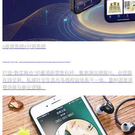
#商城系统
#分销系统