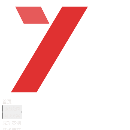
首页
服务范围
解决方案
成功案例